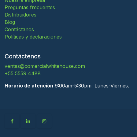
Nuestra empresa
Preguntas frecuentes
Distribuidores
Blog
Contáctanos
Políticas y declaraciones
Contáctenos
ventas@comercialwhitehouse.com
+55 5559 4488
Horario de atención
9:00am-5:30pm, Lunes-Viernes.