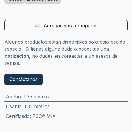
Agregar para comparar
Algunos productos están disponibles solo bajo pedido
especial. Si tienes alguna duda o necesitas una
cotización
, no dudes en contactar a un asesor de
ventas.
Contáctanos
Ancho
:
1.35 metros
Usable
:
1.32 metros
Certificado
:
FSC® MIX