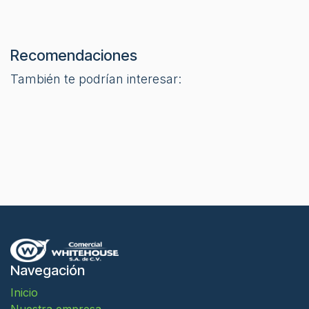
Recomendaciones
También te podrían interesar:
Navegación
Inicio