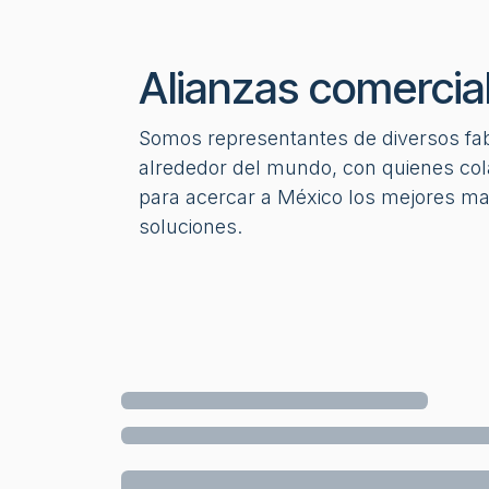
Alianzas comercia
Somos representantes de diversos fa
alrededor del mundo, con quienes c
para acercar a México los mejores mat
soluciones.