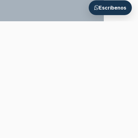
Escríbenos