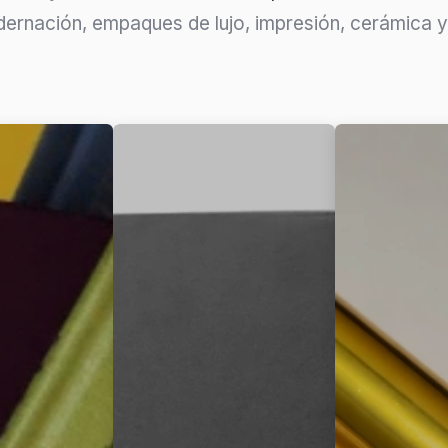
ernación, empaques de lujo, impresión, cerámica y 