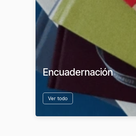
Encuadernación
Ver todo