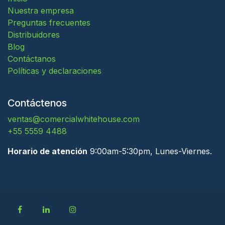
Nuestra empresa
Preguntas frecuentes
Distribuidores
Blog
Contáctanos
Políticas y declaraciones
Contáctenos
ventas@comercialwhitehouse.com
+55 5559 4488
Horario de atención
9:00am-5:30pm, Lunes-Viernes.