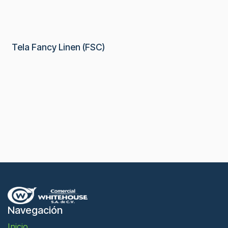
Tela Fancy Linen (FSC)
Navegación
Inicio