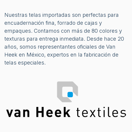
Nuestras telas importadas son perfectas para
encuadernación fina, forrado de cajas y
empaques. Contamos con más de 80 colores y
texturas para entrega inmediata. Desde hace 20
años, somos representantes oficiales de Van
Heek en México, expertos en la fabricación de
telas especiales.