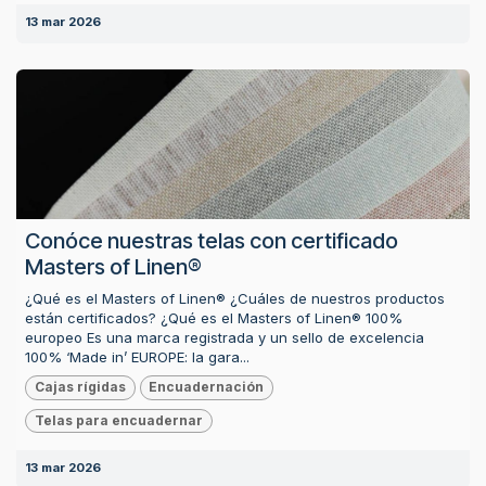
13 mar 2026
Conóce nuestras telas con certificado
Masters of Linen®
¿Qué es el Masters of Linen® ¿Cuáles de nuestros productos
están certificados? ¿Qué es el Masters of Linen® 100%
europeo Es una marca registrada y un sello de excelencia
100% ‘Made in’ EUROPE: la gara...
Cajas rígidas
Encuadernación
Telas para encuadernar
13 mar 2026