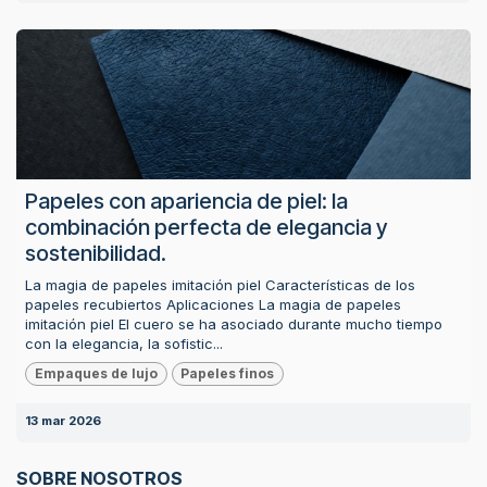
Papeles con apariencia de piel: la
combinación perfecta de elegancia y
sostenibilidad.
La magia de papeles imitación piel Características de los
papeles recubiertos Aplicaciones La magia de papeles
imitación piel El cuero se ha asociado durante mucho tiempo
con la elegancia, la sofistic...
Empaques de lujo
Papeles finos
13 mar 2026
SOBRE NOSOTROS