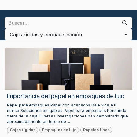
Cajas rígidas y encuadernación
Importancia del papel en empaques de lujo
Papel para empaques Papel con acabados Dale vida a tu
marca Soluciones amigables Papel para empaques Pensando
fuera de la caja Diversas investigaciones han demostrado que
aproximadamente un tercio de ...
Cajas rígidas
Empaques de lujo
Papeles finos