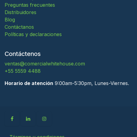
Preguntas frecuentes
Distribuidores
Blog
Contáctanos
Políticas y declaraciones
Contáctenos
ventas@comercialwhitehouse.com
+55 5559 4488
Horario de atención
9:00am-5:30pm, Lunes-Viernes.