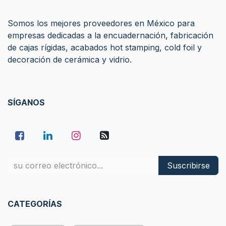
Somos los mejores proveedores en México para
empresas dedicadas a la encuadernación, fabricación
de cajas rígidas, acabados hot stamping, cold foil y
decoración de cerámica y vidrio.
SÍGANOS
Suscribirse
CATEGORÍAS