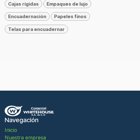
Cajas rígidas
Empaques de lujo
Encuadernación
Papeles finos
Telas para encuadernar
Navegación
Inicio
Nuestra empresa