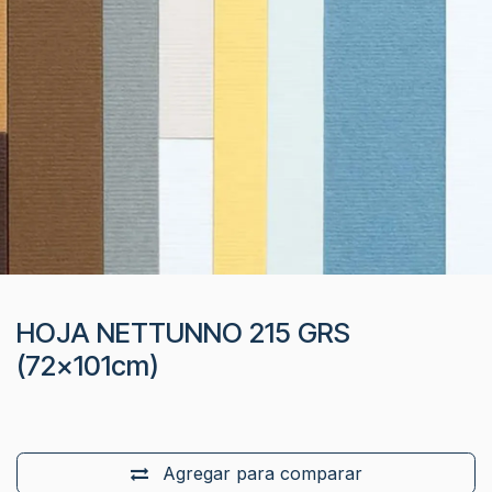
HOJA NETTUNNO 215 GRS
(72x101cm)
Agregar para comparar