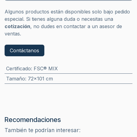
Algunos productos están disponibles solo bajo pedido
especial. Si tienes alguna duda o necesitas una
cotización
, no dudes en contactar a un asesor de
ventas.
Contáctanos
Certificado
:
FSC® MIX
Tamaño
:
72x101 cm
Recomendaciones
También te podrían interesar: